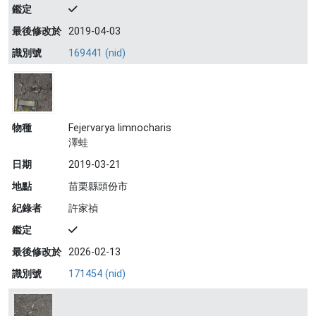
鑑定
最後修改於
2019-04-03
識別號
169441 (nid)
物種
Fejervarya limnocharis
澤蛙
日期
2019-03-21
地點
苗栗縣頭份市
紀錄者
許家禎
鑑定
最後修改於
2026-02-13
識別號
171454 (nid)