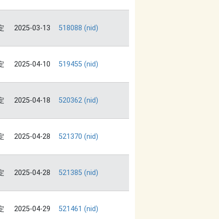
定
2025-03-13
518088 (nid)
定
2025-04-10
519455 (nid)
定
2025-04-18
520362 (nid)
定
2025-04-28
521370 (nid)
定
2025-04-28
521385 (nid)
定
2025-04-29
521461 (nid)