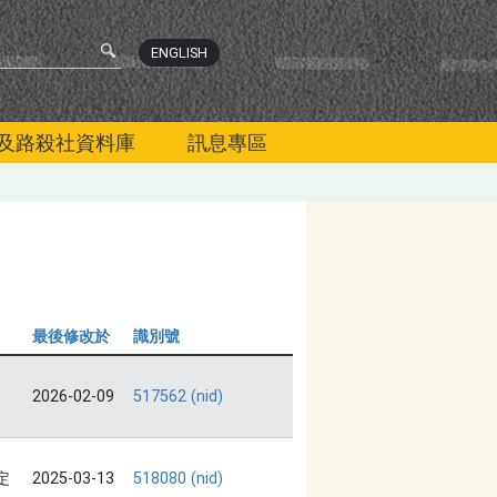
ENGLISH
及路殺社資料庫
訊息專區
最後修改於
識別號
2026-02-09
517562 (nid)
定
2025-03-13
518080 (nid)