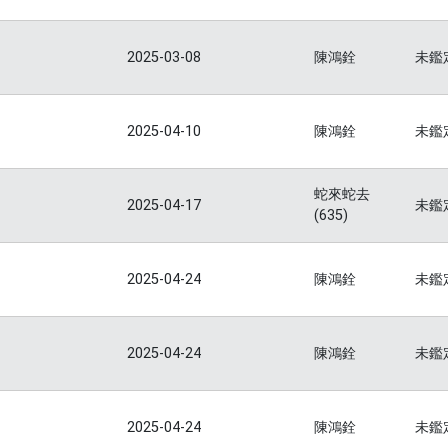
2025-03-08
陳鴻銓
未鑑
2025-04-10
陳鴻銓
未鑑
蛇來蛇去
2025-04-17
未鑑
(635)
2025-04-24
陳鴻銓
未鑑
2025-04-24
陳鴻銓
未鑑
2025-04-24
陳鴻銓
未鑑