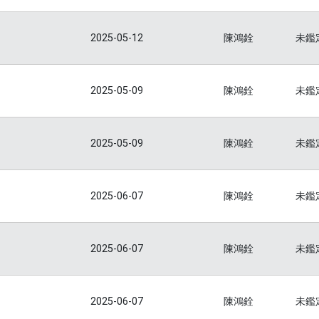
2025-05-12
陳鴻銓
未鑑
2025-05-09
陳鴻銓
未鑑
2025-05-09
陳鴻銓
未鑑
2025-06-07
陳鴻銓
未鑑
2025-06-07
陳鴻銓
未鑑
2025-06-07
陳鴻銓
未鑑