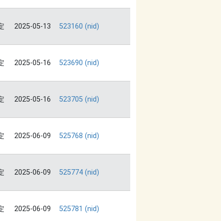
定
2025-05-13
523160 (nid)
定
2025-05-16
523690 (nid)
定
2025-05-16
523705 (nid)
定
2025-06-09
525768 (nid)
定
2025-06-09
525774 (nid)
定
2025-06-09
525781 (nid)