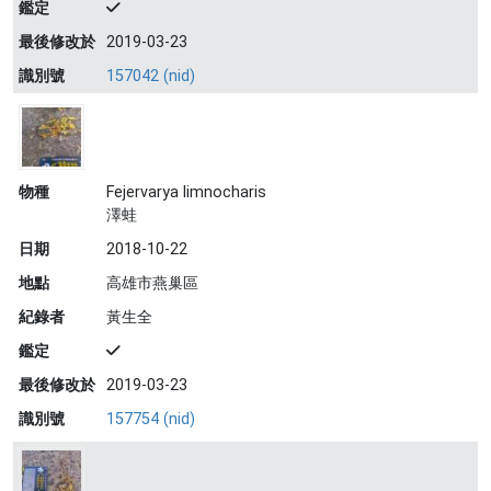
鑑定
最後修改於
2019-03-23
識別號
157042 (nid)
物種
Fejervarya limnocharis
澤蛙
日期
2018-10-22
地點
高雄市燕巢區
紀錄者
黃生全
鑑定
最後修改於
2019-03-23
識別號
157754 (nid)