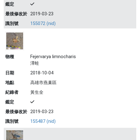
鑑定
最後修改於
2019-03-23
識別號
155072 (nid)
物種
Fejervarya limnocharis
澤蛙
日期
2018-10-04
地點
高雄市燕巢區
紀錄者
黃生全
鑑定
最後修改於
2019-03-23
識別號
155487 (nid)