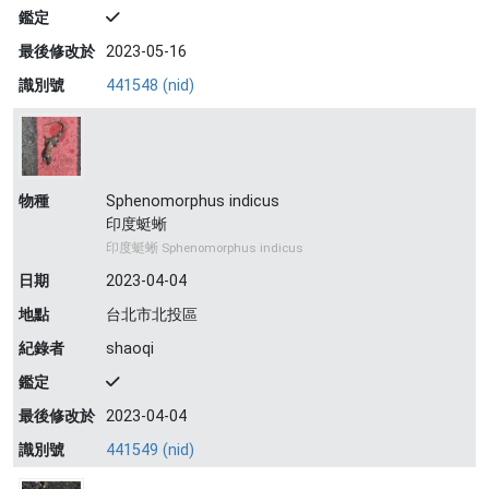
鑑定
最後修改於
2023-05-16
識別號
441548 (nid)
物種
Sphenomorphus indicus
印度蜓蜥
印度蜓蜥 Sphenomorphus indicus
日期
2023-04-04
地點
台北市北投區
紀錄者
shaoqi
鑑定
最後修改於
2023-04-04
識別號
441549 (nid)