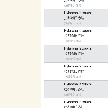
拉都希氏赤蛙
拉都希氏赤蛙
Hylarana latouchii
拉都希氏赤蛙
拉都希氏赤蛙
Hylarana latouchii
拉都希氏赤蛙
拉都希氏赤蛙
Hylarana latouchii
拉都希氏赤蛙
拉都希氏赤蛙
Hylarana latouchii
拉都希氏赤蛙
拉都希氏赤蛙
Hylarana latouchii
拉都希氏赤蛙
拉都希氏赤蛙
Hylarana latouchii
拉都希氏赤蛙