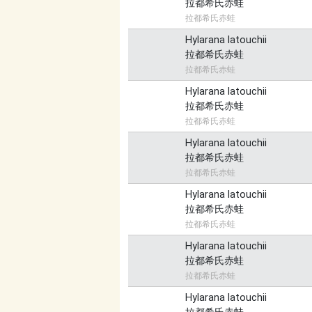
拉都希氏赤蛙
拉都希氏赤蛙
Hylarana latouchii
拉都希氏赤蛙
拉都希氏赤蛙
Hylarana latouchii
拉都希氏赤蛙
拉都希氏赤蛙
Hylarana latouchii
拉都希氏赤蛙
拉都希氏赤蛙
Hylarana latouchii
拉都希氏赤蛙
拉都希氏赤蛙
Hylarana latouchii
拉都希氏赤蛙
拉都希氏赤蛙
Hylarana latouchii