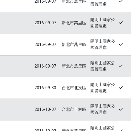
2016-09-07
新北市萬里區
園管理處
陽明山國家公
2016-09-07
新北市萬里區
園管理處
陽明山國家公
2016-09-07
新北市萬里區
園管理處
陽明山國家公
2016-09-07
新北市萬里區
園管理處
陽明山國家公
2016-09-30
台北市北投區
園管理處
陽明山國家公
2016-10-07
台北市士林區
園管理處
陽明山國家公