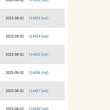
2023-08-02
124432 (nid)
2023-08-02
124433 (nid)
2023-08-02
124434 (nid)
2023-08-02
124435 (nid)
2023-08-02
124436 (nid)
2023-08-02
124437 (nid)
2023-08-02
124438 (nid)