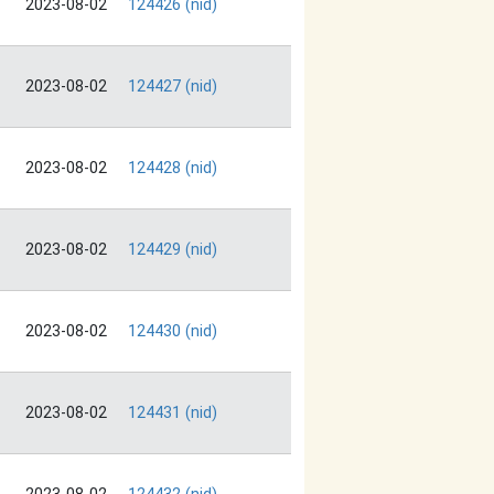
2023-08-02
124426 (nid)
2023-08-02
124427 (nid)
2023-08-02
124428 (nid)
2023-08-02
124429 (nid)
2023-08-02
124430 (nid)
2023-08-02
124431 (nid)