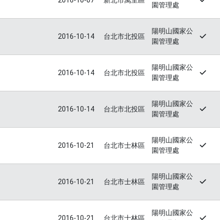
2016-10-07
新北市萬里區
園管理處
陽明山國家公
2016-10-14
台北市北投區
園管理處
陽明山國家公
2016-10-14
台北市北投區
園管理處
陽明山國家公
2016-10-14
台北市北投區
園管理處
陽明山國家公
2016-10-21
台北市士林區
園管理處
陽明山國家公
2016-10-21
台北市士林區
園管理處
陽明山國家公
2016-10-21
台北市士林區