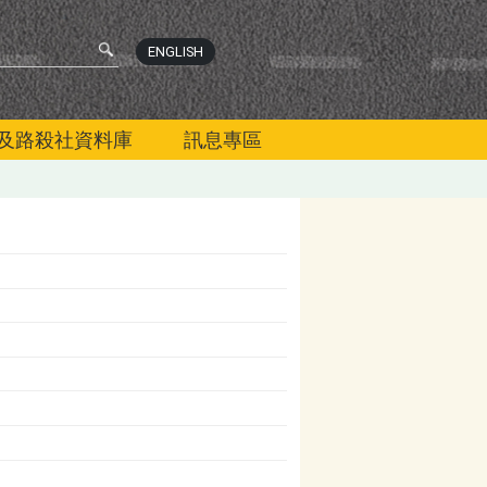
ENGLISH
及路殺社資料庫
訊息專區