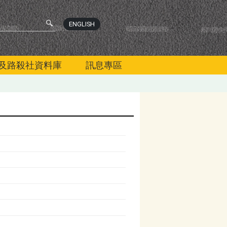
ENGLISH
及路殺社資料庫
訊息專區