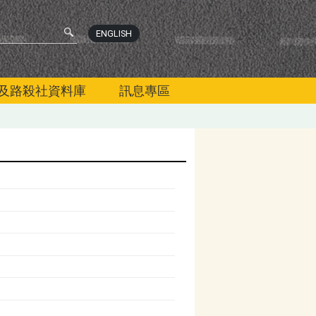
ENGLISH
及路殺社資料庫
訊息專區