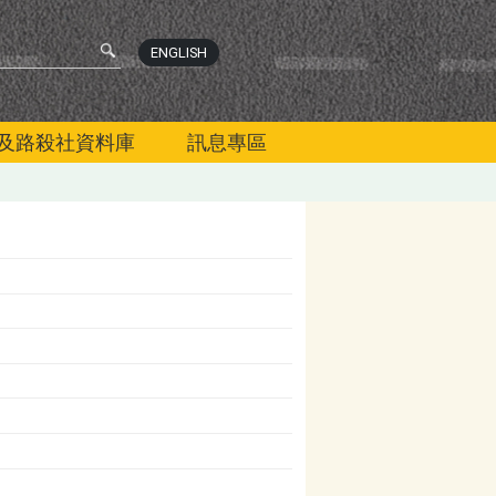
ENGLISH
及路殺社資料庫
訊息專區