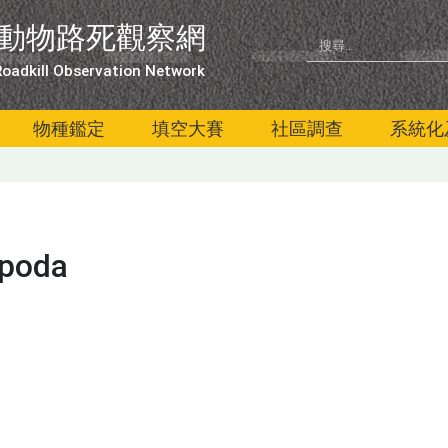
動物路死觀察網
oadkill Observation Network
物種鑑定
填空大賽
社區調查
系統化
poda