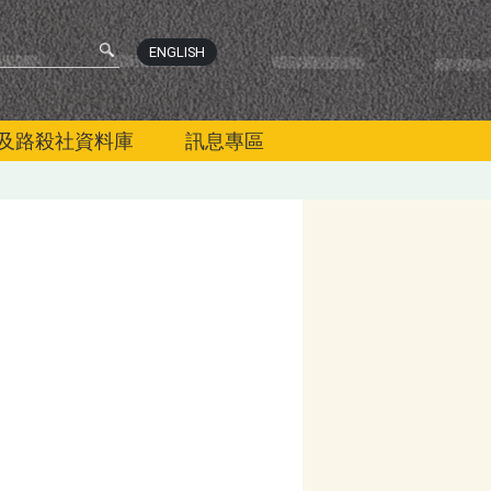
ENGLISH
及路殺社資料庫
訊息專區