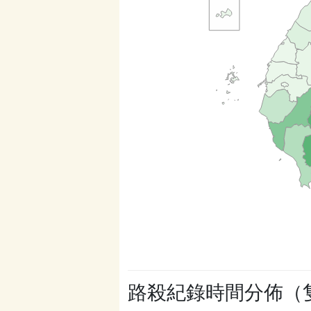
路殺紀錄時間分佈（