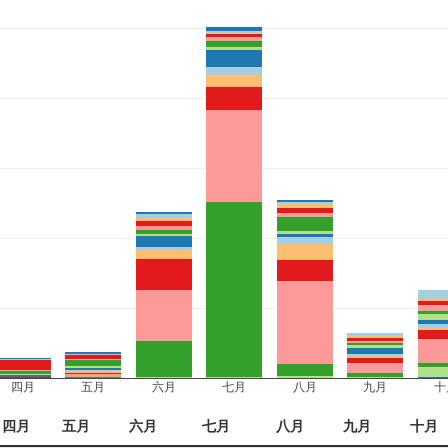
四月
五月
六月
七月
八月
九月
十
四月
五月
六月
七月
八月
九月
十月