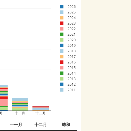
2026
2025
2024
2023
2022
2021
2020
2019
2018
2017
2016
2015
2014
2013
2012
2011
月
十一月
十二月
十一月
十二月
總和