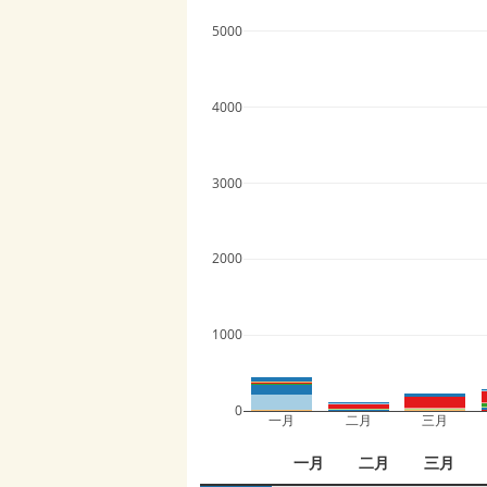
5000
4000
3000
2000
1000
0
一月
二月
三月
一月
二月
三月