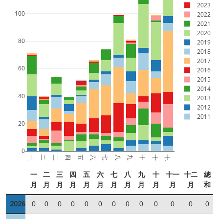
2023
100
2022
2021
2020
80
2019
2018
2017
60
2016
2015
2014
40
2013
2012
2011
20
0
一月
二月
三月
四月
五月
六月
七月
八月
九月
十月
十一月
十二月
一
二
三
四
五
六
七
八
九
十
十一
十二
總
月
月
月
月
月
月
月
月
月
月
月
月
和
2026
0
0
0
0
0
0
0
0
0
0
0
0
0