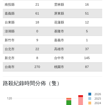
南投縣
21
雲林縣
16
嘉義縣
61
屏東縣
51
台東縣
18
花蓮縣
12
澎湖縣
0
基隆市
5
新竹市
9
嘉義市
1
台北市
22
高雄市
37
新北市
8
台中市
145
台南市
270
桃園市
87
路殺紀錄時間分佈（隻）
2026
120
2025
2024