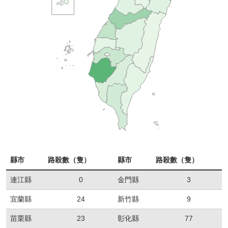
縣市
路殺數（隻）
縣市
路殺數（隻）
連江縣
0
金門縣
3
宜蘭縣
24
新竹縣
9
苗栗縣
23
彰化縣
77