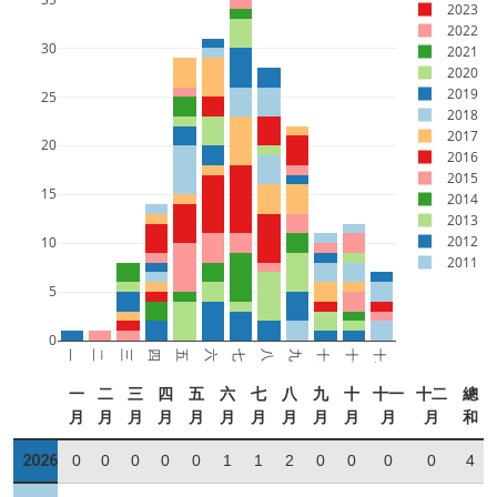
2023
2022
30
2021
2020
2019
25
2018
2017
20
2016
2015
15
2014
2013
2012
10
2011
5
0
一月
二月
三月
四月
五月
六月
七月
八月
九月
十月
十一月
十二月
一
二
三
四
五
六
七
八
九
十
十一
十二
總
月
月
月
月
月
月
月
月
月
月
月
月
和
2026
0
0
0
0
0
1
1
2
0
0
0
0
4