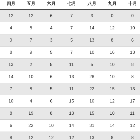
四月
五月
六月
七月
八月
九月
十月
12
12
6
7
3
0
0
4
8
4
7
14
12
10
9
7
3
5
13
8
6
8
9
5
7
10
16
13
13
2
5
11
5
10
8
14
10
6
13
26
10
8
7
8
5
11
22
15
13
10
4
6
15
10
12
17
8
19
8
13
15
10
11
6
22
10
14
31
14
12
8
12
12
12
13
8
8