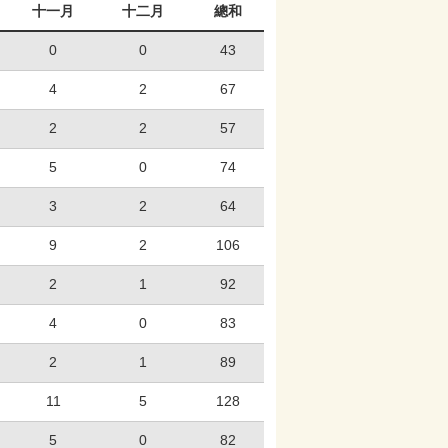
十一月
十二月
總和
0
0
43
4
2
67
2
2
57
5
0
74
3
2
64
9
2
106
2
1
92
4
0
83
2
1
89
11
5
128
5
0
82