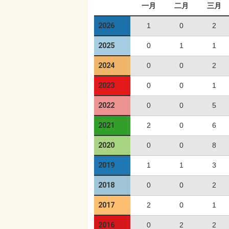
一月
二月
三月
2026
1
0
2
2025
0
1
1
2024
0
0
2
2023
0
0
1
2022
0
0
5
2021
2
0
6
2020
0
0
8
2019
1
1
3
2018
0
0
2
2017
2
0
1
2016
0
2
2