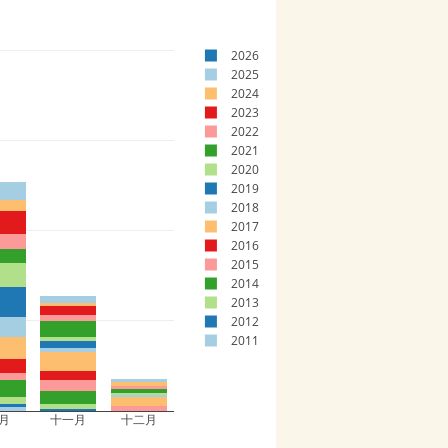
2026
2025
2024
2023
2022
2021
2020
2019
2018
2017
2016
2015
2014
2013
2012
2011
月
十一月
十二月