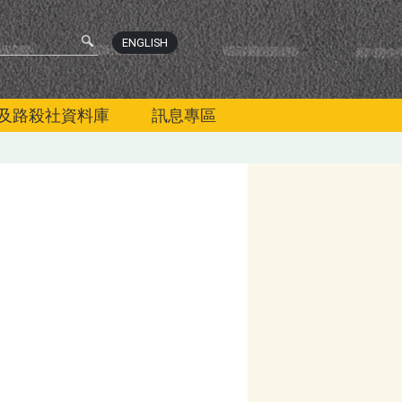
ENGLISH
及路殺社資料庫
訊息專區