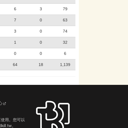
6
3
79
7
0
63
3
0
74
1
0
32
0
0
6
64
18
1,139
心
眾使用。您可以
ll.tw。