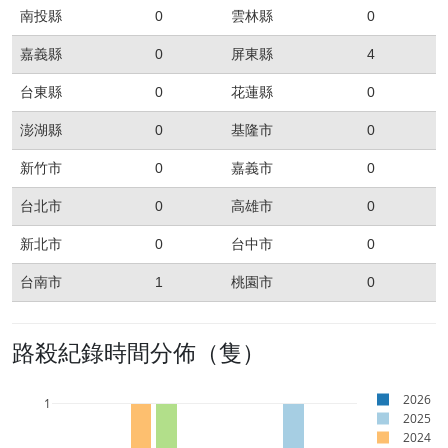
南投縣
0
雲林縣
0
嘉義縣
0
屏東縣
4
台東縣
0
花蓮縣
0
澎湖縣
0
基隆市
0
新竹市
0
嘉義市
0
台北市
0
高雄市
0
新北市
0
台中市
0
台南市
1
桃園市
0
路殺紀錄時間分佈（隻）
2026
1
2025
2024