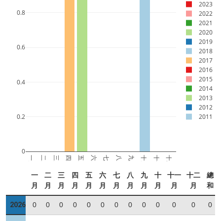
2023
0.8
2022
2021
2020
2019
0.6
2018
2017
2016
2015
0.4
2014
2013
2012
0.2
2011
0
一月
二月
三月
四月
五月
六月
七月
八月
九月
十月
十一月
十二月
一
二
三
四
五
六
七
八
九
十
十一
十二
總
月
月
月
月
月
月
月
月
月
月
月
月
和
2026
0
0
0
0
0
0
0
0
0
0
0
0
0