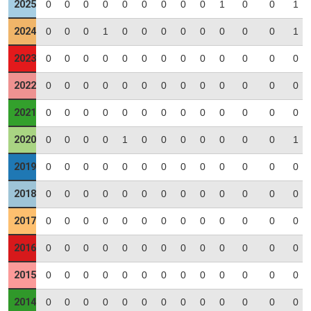
2025
0
0
0
0
0
0
0
0
0
1
0
0
1
2024
0
0
0
1
0
0
0
0
0
0
0
0
1
2023
0
0
0
0
0
0
0
0
0
0
0
0
0
2022
0
0
0
0
0
0
0
0
0
0
0
0
0
2021
0
0
0
0
0
0
0
0
0
0
0
0
0
2020
0
0
0
0
1
0
0
0
0
0
0
0
1
2019
0
0
0
0
0
0
0
0
0
0
0
0
0
2018
0
0
0
0
0
0
0
0
0
0
0
0
0
2017
0
0
0
0
0
0
0
0
0
0
0
0
0
2016
0
0
0
0
0
0
0
0
0
0
0
0
0
2015
0
0
0
0
0
0
0
0
0
0
0
0
0
2014
0
0
0
0
0
0
0
0
0
0
0
0
0