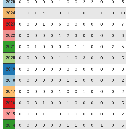
2025
0
0
0
0
0
1
0
0
2
2
0
0
5
2024
1
0
1
4
1
0
0
1
0
1
1
0
10
2023
0
0
0
1
0
6
0
0
0
0
0
0
7
2022
0
0
0
0
0
1
2
3
0
0
0
0
6
2021
0
0
1
0
0
0
0
1
1
0
0
2
5
2020
0
0
0
0
0
1
1
0
3
0
0
0
5
2019
0
0
0
0
0
0
3
0
0
0
0
0
3
2018
0
0
0
0
0
0
1
1
0
0
0
0
2
2017
0
0
0
0
0
1
0
0
1
0
0
0
2
2016
0
0
3
1
0
0
1
0
0
0
0
0
5
2015
0
0
0
1
1
0
0
0
0
0
0
0
2
2014
0
0
0
0
0
3
1
1
0
0
1
0
6