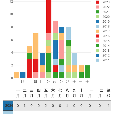
12
2023
2022
2021
10
2020
2019
2018
8
2017
2016
6
2015
2014
2013
4
2012
2011
2
0
一月
二月
三月
四月
五月
六月
七月
八月
九月
十月
十一月
十二月
一
二
三
四
五
六
七
八
九
十
十一
十二
總
月
月
月
月
月
月
月
月
月
月
月
月
和
2026
0
1
0
0
2
0
0
1
0
0
0
0
4