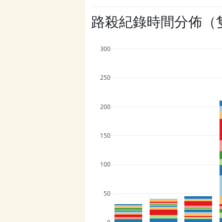
路殺紀錄時間分佈（
300
250
200
150
100
50