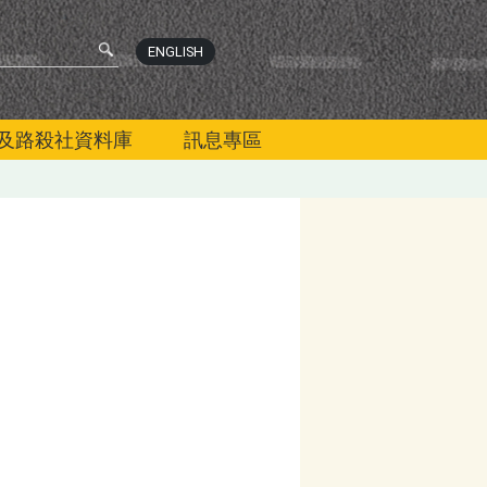
ENGLISH
及路殺社資料庫
訊息專區