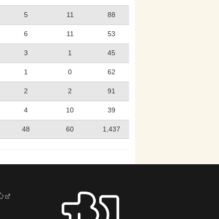
5
11
88
6
11
53
3
1
45
1
0
62
2
2
91
4
10
39
48
60
1,437
心