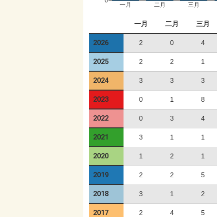
0
一月
二月
三月
一月
二月
三月
2026
2
0
4
2025
2
2
1
2024
3
3
3
2023
0
1
8
2022
0
3
4
2021
3
1
1
2020
1
2
1
2019
2
2
5
2018
3
1
2
2017
2
4
5