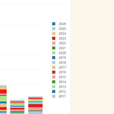
2026
2025
2024
2023
2022
2021
2020
2019
2018
2017
2016
2015
2014
2013
2012
2011