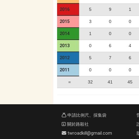
2016
5
9
1
2015
3
0
0
2014
1
0
0
2013
0
6
4
2012
5
7
6
2011
0
0
0
=
32
41
45
申請比例尺、採集袋
關於路殺社
twroadkill@gmail.com