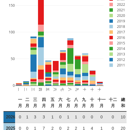
2022
150
2021
2020
2019
2018
100
2017
2016
2015
2014
2013
50
2012
2011
0
一月
二月
三月
四月
五月
六月
七月
八月
九月
十月
十一月
十二月
一
二
三
四
五
六
七
八
九
十
十一
十二
總
月
月
月
月
月
月
月
月
月
月
月
月
和
2026
0
1
3
3
1
0
1
1
0
0
0
0
10
2025
0
0
1
7
2
0
2
2
1
4
1
0
20