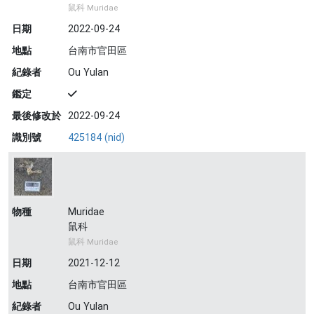
鼠科 Muridae
日期
2022-09-24
地點
台南市官田區
紀錄者
Ou Yulan
鑑定
最後修改於
2022-09-24
識別號
425184 (nid)
物種
Muridae
鼠科
鼠科 Muridae
日期
2021-12-12
地點
台南市官田區
紀錄者
Ou Yulan