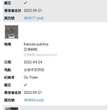
鑑定
最後修改於
2022-09-21
識別號
403977 (nid)
物種
Kaloula pulchra
亞洲錦蛙
亞洲錦蛙 Kaloula pulchra
日期
2022-04-24
地點
台南市官田區
紀錄者
Ou Yulan
鑑定
最後修改於
2022-09-21
識別號
409854 (nid)