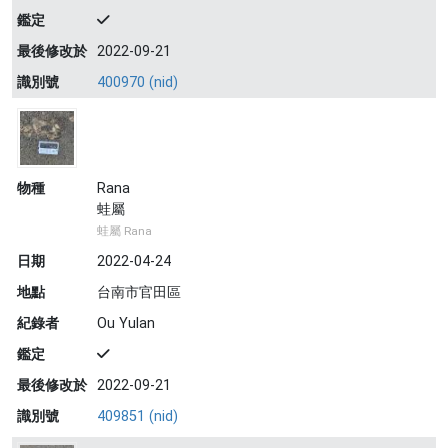
鑑定
最後修改於
2022-09-21
識別號
400970 (nid)
物種
Rana
蛙屬
蛙屬 Rana
日期
2022-04-24
地點
台南市官田區
紀錄者
Ou Yulan
鑑定
最後修改於
2022-09-21
識別號
409851 (nid)