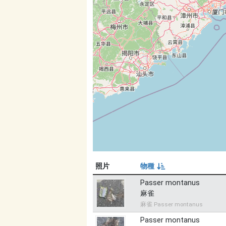
照片
物種
由小到大
Passer montanus
麻雀
麻雀 Passer montanus
Passer montanus