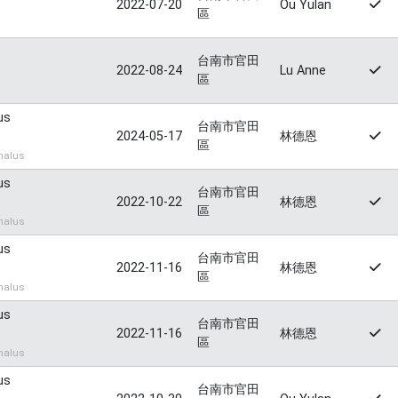
2022-07-20
Ou Yulan
區
台南市官田
2022-08-24
Lu Anne
區
us
台南市官田
2024-05-17
林德恩
區
halus
us
台南市官田
2022-10-22
林德恩
區
halus
us
台南市官田
2022-11-16
林德恩
區
halus
us
台南市官田
2022-11-16
林德恩
區
halus
us
台南市官田