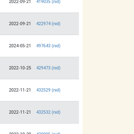
2022-09-21
419035 (nid)
2022-09-21
422974 (nid)
2024-05-21
497643 (nid)
2022-10-25
429473 (nid)
2022-11-21
432529 (nid)
2022-11-21
432532 (nid)