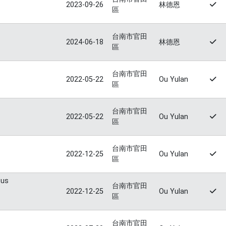
2023-09-26
林德恩
區
台南市官田
2024-06-18
林德恩
區
台南市官田
2022-05-22
Ou Yulan
區
台南市官田
2022-05-22
Ou Yulan
區
台南市官田
2022-12-25
Ou Yulan
區
tus
台南市官田
2022-12-25
Ou Yulan
區
台南市官田