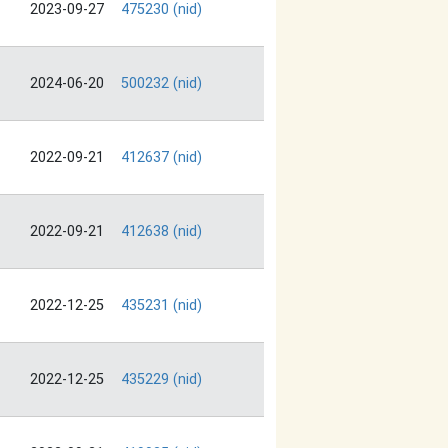
2023-09-27
475230 (nid)
2024-06-20
500232 (nid)
2022-09-21
412637 (nid)
2022-09-21
412638 (nid)
2022-12-25
435231 (nid)
2022-12-25
435229 (nid)