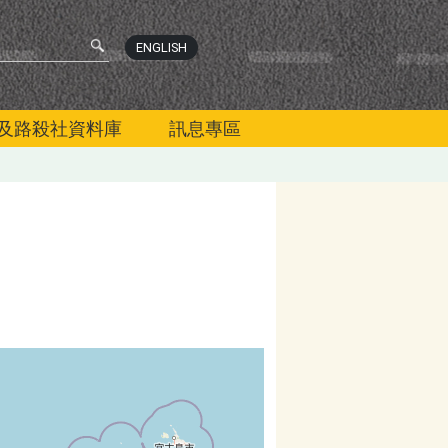
ENGLISH
及路殺社資料庫
訊息專區