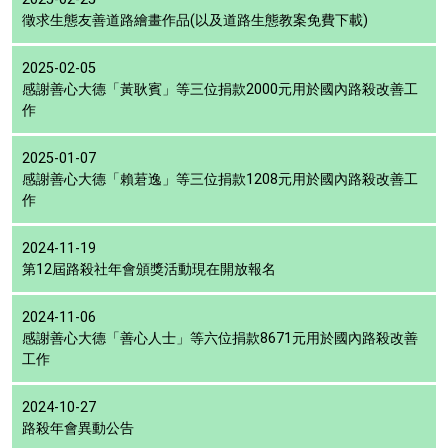
徵求生態友善道路繪畫作品(以及道路生態教案免費下載)
2025-02-05
感謝善心大德「黃耿賓」等三位捐款2000元用於國內路殺改善工
作
2025-01-07
感謝善心大德「賴莙逸」等三位捐款1208元用於國內路殺改善工
作
2024-11-19
第12屆路殺社年會頒獎活動現在開放報名
2024-11-06
感謝善心大德「善心人士」等六位捐款8671元用於國內路殺改善
工作
2024-10-27
路殺年會異動公告