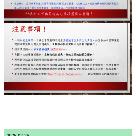
2025-02-25