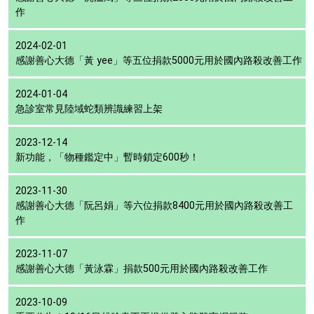
作
2024-02-01
感謝善心大德「黃 yee」等五位捐款5000元用於國內路殺改善工作
2024-01-04
急診室常見陸域蛇類辨識練習上架
2023-12-14
新功能，「物種鑑定中」暫時鎖定600秒！
2023-11-30
感謝善心大德「阮呂娟」等六位捐款8400元用於國內路殺改善工
作
2023-11-07
感謝善心大德「黃泳霖」捐款500元用於國內路殺改善工作
2023-10-09