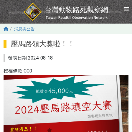
移至主內容
台灣動物路死觀察網
Taiwan Roadkill Observation Network
消息與公告
壓馬路領大獎啦！！
發表日期
2024-08-18
授權條款
CC0