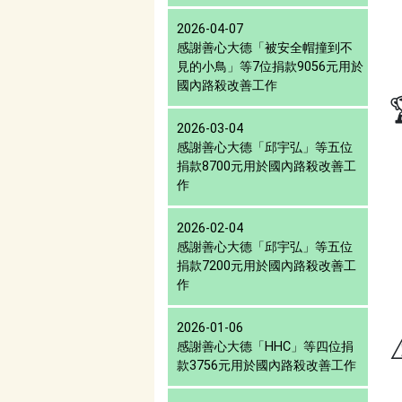
2026-04-07
感謝善心大德「被安全帽撞到不
見的小鳥」等7位捐款9056元用於
國內路殺改善工作
2026-03-04
感謝善心大德「邱宇弘」等五位
捐款8700元用於國內路殺改善工
作
2026-02-04
感謝善心大德「邱宇弘」等五位
捐款7200元用於國內路殺改善工
作
2026-01-06
感謝善心大德「HHC」等四位捐
款3756元用於國內路殺改善工作