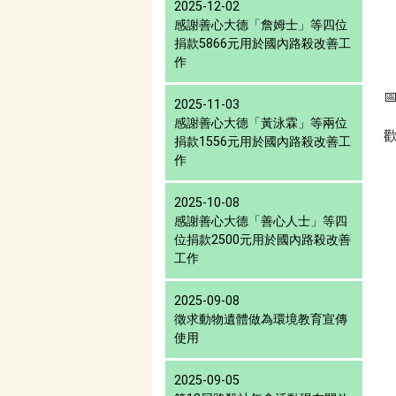
2025-12-02
感謝善心大德「詹姆士」等四位
捐款5866元用於國內路殺改善工
作

2025-11-03
感謝善心大德「黃泳霖」等兩位
捐款1556元用於國內路殺改善工
作
2025-10-08
感謝善心大德「善心人士」等四
位捐款2500元用於國內路殺改善
工作
2025-09-08
徵求動物遺體做為環境教育宣傳
使用
2025-09-05