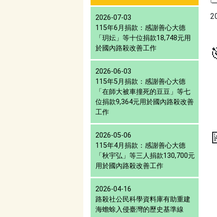
2
2026-07-03
115年6月捐款：感謝善心大德
「玥妘」等十位捐款18,748元用
於國內路殺改善工作
2026-06-03
115年5月捐款：感謝善心大德
「在師大被車撞死的豆豆」等七
位捐款9,364元用於國內路殺改善
工作
2026-05-06
115年4月捐款：感謝善心大德
「秋宇弘」等三人捐款130,700元
用於國內路殺改善工作
2026-04-16
路殺社公民科學資料庫有助重建
海蟾蜍入侵臺灣的歷史基準線