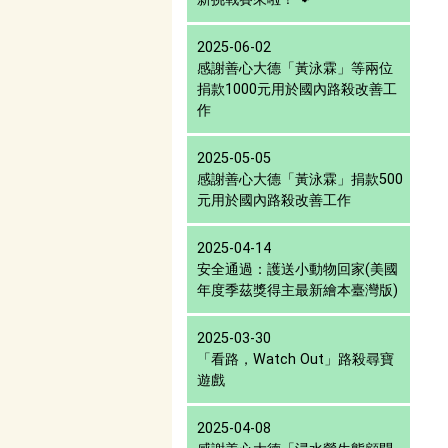
2025-06-02
感謝善心大德「黃泳霖」等兩位
捐款1000元用於國內路殺改善工
作
2025-05-05
感謝善心大德「黃泳霖」捐款500
元用於國內路殺改善工作
2025-04-14
安全通過：護送小動物回家(美國
年度季茲獎得主最新繪本臺灣版)
2025-03-30
「看路，Watch Out」路殺尋寶
遊戲
2025-04-08