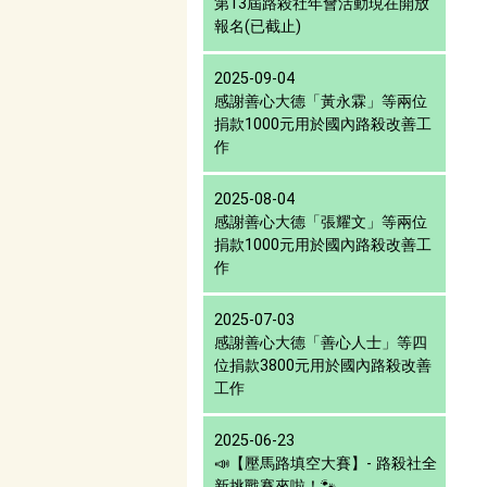
第13屆路殺社年會活動現在開放
報名(已截止)
2025-09-04
感謝善心大德「黃永霖」等兩位
捐款1000元用於國內路殺改善工
作
2025-08-04
感謝善心大德「張耀文」等兩位
捐款1000元用於國內路殺改善工
作
2025-07-03
感謝善心大德「善心人士」等四
位捐款3800元用於國內路殺改善
工作
2025-06-23
📣【壓馬路填空大賽】- 路殺社全
新挑戰賽來啦！🐾