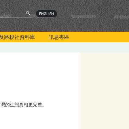
ENGLISH
及路殺社資料庫
訊息專區
台灣的生態真相更完整。